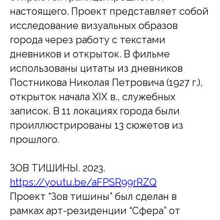
настоящего. Проект представляет собой
исследование визуальных образов
города через работу с текстами
дневников и открыток. В фильме
использованы цитаты из дневников
Постникова Николая Петровича (1927 г.),
открыток начала XIX в., служебных
записок. В 11 локациях города были
проиллюстрированы 13 сюжетов из
прошлого.
ЗОВ ТИШИНЫ. 2023.
https://youtu.be/aFPSR99rRZQ
Проект “Зов тишины” был сделан в
рамках арт-резиденции “Сфера” от