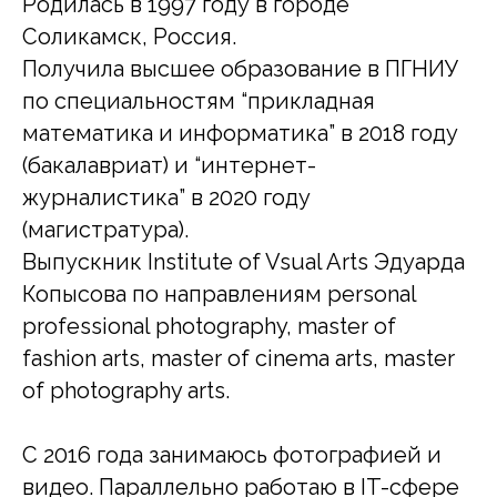
Родилась в 1997 году в городе
Соликамск, Россия.
Получила высшее образование в ПГНИУ
по специальностям “прикладная
математика и информатика” в 2018 году
(бакалавриат) и “интернет-
журналистика” в 2020 году
(магистратура).
Выпускник Institute of Vsual Arts Эдуарда
Копысова по направлениям personal
professional photography, master of
fashion arts, master of cinema arts, master
of photography arts.
С 2016 года занимаюсь фотографией и
видео. Параллельно работаю в IT-сфере