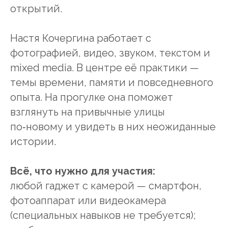
открытий.
Настя Кочергина работает с
фотографией, видео, звуком, текстом и
mixed media. В центре её практики —
темы времени, памяти и повседневного
опыта. На прогулке она поможет
взглянуть на привычные улицы
по‑новому и увидеть в них неожиданные
истории.
Всё, что нужно для участия:
любой гаджет с камерой — смартфон,
фотоаппарат или видеокамера
(специальных навыков не требуется);