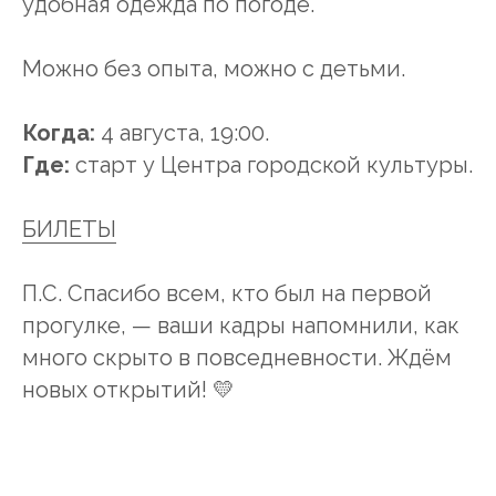
удобная одежда по погоде.
Можно без опыта, можно с детьми.
Когда:
4 августа, 19:00.
Где:
старт у Центра городской культуры.
БИЛЕТЫ
П.С. Спасибо всем, кто был на первой
прогулке, — ваши кадры напомнили, как
много скрыто в повседневности. Ждём
новых открытий! 💛