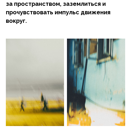
за пространством, заземлиться и
прочувствовать импульс движения
вокруг.