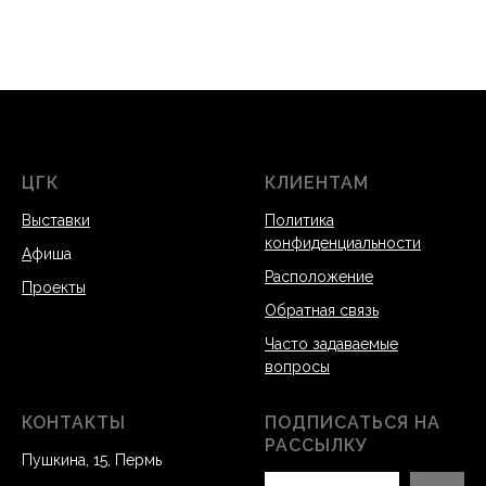
ЦГК
КЛИЕНТАМ
Выставки
Политика
конфиденциальности
А
фиша
Расположение
Проекты
Обратная связь
Часто задаваемые
вопросы
КОНТАКТЫ
ПОДПИСАТЬСЯ НА
РАССЫЛКУ
Пушкина, 15, Пермь