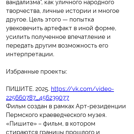
вандализма”, как уличного народного
творчества, личные истории и многое
другое. Цель этого — попытка
увековечить артефакт в иной форме,
усилить полученное впечатление и
передать другим возможность его
интерпретации.
Избранные проекты:
ПИШИТЕ. 2025.
https://vk.com/video-
225660787_456239077
Фильм создан в рамках Арт-резиденции
Пермского краеведческого музея.
«Пишите» – фильм, в котором
стираются границы прошлого и