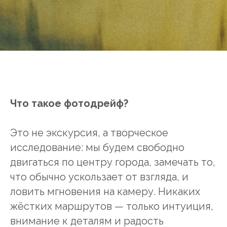
Что такое фотодрейф?
Это не экскурсия, а творческое
исследование: мы будем свободно
двигаться по центру города, замечать то,
что обычно ускользает от взгляда, и
ловить мгновения на камеру. Никаких
жёстких маршрутов — только интуиция,
внимание к деталям и радость