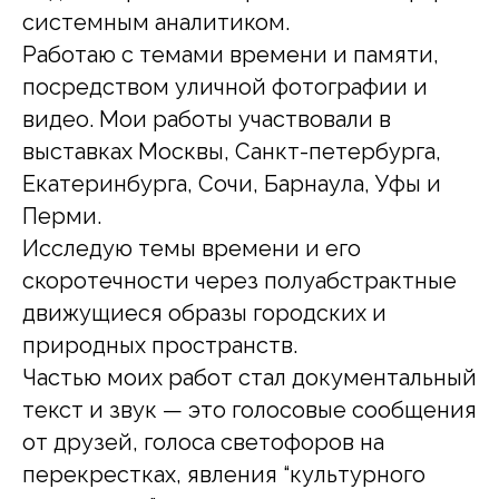
системным аналитиком.
Работаю с темами времени и памяти,
посредством уличной фотографии и
видео. Мои работы участвовали в
выставках Москвы, Санкт-петербурга,
Екатеринбурга, Сочи, Барнаула, Уфы и
Перми.
Исследую темы времени и его
скоротечности через полуабстрактные
движущиеся образы городских и
природных пространств.
Частью моих работ стал документальный
текст и звук — это голосовые сообщения
от друзей, голоса светофоров на
перекрестках, явления “культурного