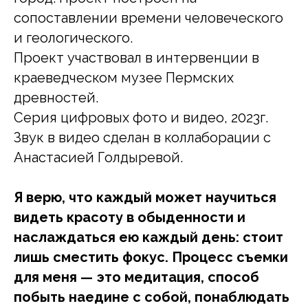
сопоставлении времени человеческого
и геологического.
Проект участвовал в интервенции в
краеведческом музее Пермских
древностей.
Серия цифровых фото и видео, 2023г.
Звук в видео сделан в коллаборации с
Анастасией Голдыревой.
Я верю, что каждый может научиться
видеть красоту в обыденности и
наслаждаться ею каждый день: стоит
лишь сместить фокус. Процесс съемки
для меня — это медитация, способ
побыть наедине с собой, понаблюдать