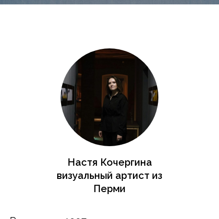
Настя Кочергина
визуальный артист из
Перми