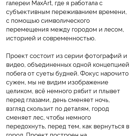
галереи MaxArt, где я работала с
субъективным переживанием времени,
с помощью символического
перемещения между городом и лесом,
историей и современностью.
Проект состоит из серии фотографий и
видео, объединенных одной концепцией
побега от суеты будней. Фокус нарочито
сужен, мы не видим изображение
целиком, всё немного рябит и плывет
перед глазами, день сменяет ночь,
взгляд скользит по деталям, город
сменяет лес, чтобы немного
передохнуть, перед тем, как вернуться в
город. Проект построен на